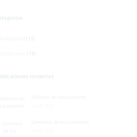
tegorías
Actualidad
(115)
Destacados
(18)
blicaciones recientes
Deberes de los pacientes
Jul 28, 2026
Derechos de los pacientes
Jul 23, 2026