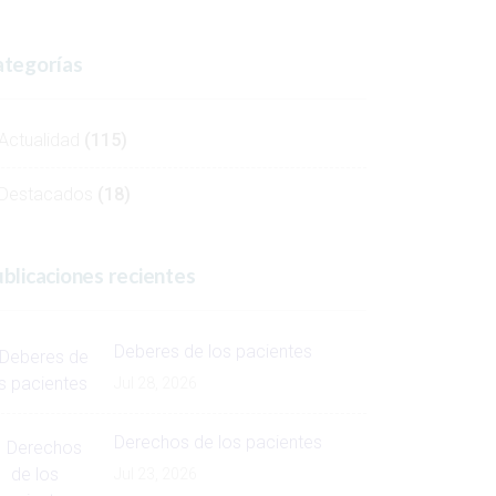
tegorías
Actualidad
(115)
Destacados
(18)
blicaciones recientes
Deberes de los pacientes
Jul 28, 2026
Derechos de los pacientes
Jul 23, 2026