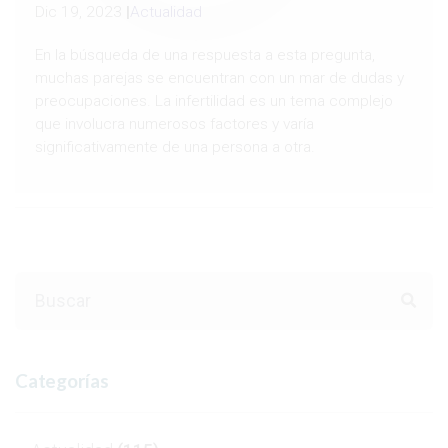
Dic 19, 2023
|
Actualidad
En la búsqueda de una respuesta a esta pregunta,
muchas parejas se encuentran con un mar de dudas y
preocupaciones. La infertilidad es un tema complejo
que involucra numerosos factores y varía
significativamente de una persona a otra.
Categorías