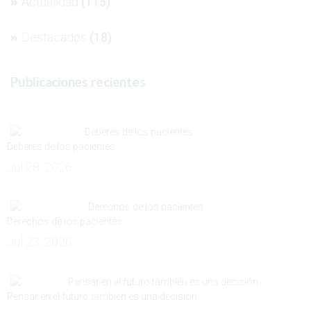
Actualidad
(115)
Destacados
(18)
Publicaciones recientes
Deberes de los pacientes
Jul 28, 2026
Derechos de los pacientes
Jul 23, 2026
Pensar en el futuro también es una decisión