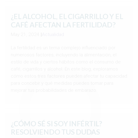
¿EL ALCOHOL, EL CIGARRILLO Y EL
CAFÉ AFECTAN LA FERTILIDAD?
May 21, 2024
|
Actualidad
La fertilidad es un tema complejo influenciado por
numerosos factores, incluyendo la alimentación, el
estilo de vida y ciertos hábitos como el consumo de
café, cigarrillos y alcohol. En este blog, exploramos
cómo estos tres factores pueden afectar tu capacidad
para concebir y qué medidas puedes tomar para
mejorar tus probabilidades de embarazo.
¿CÓMO SÉ SI SOY INFÉRTIL?
RESOLVIENDO TUS DUDAS