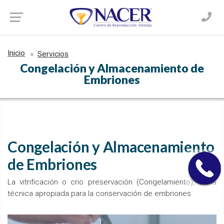
Inicio
Servicios
Congelación y Almacenamiento de
Embriones
Congelación y Almacenamiento
de Embriones
La vitrificación o crio preservación (Congelamiento), es la
técnica apropiada para la conservación de embriones.