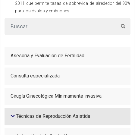
2011 que permite tasas de sobrevida de alrededor del 90%
para los óvulos y embriones.
Asesoría y Evaluación de Fertilidad
Consulta especializada
Cirugía Ginecológica Mínimamente invasiva
Técnicas de Reproducción Asistida