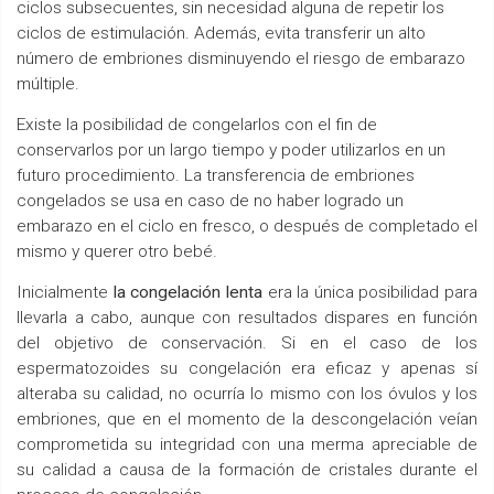
ciclos subsecuentes, sin necesidad alguna de repetir los
ciclos de estimulación. Además, evita transferir un alto
número de embriones disminuyendo el riesgo de embarazo
múltiple.
Existe la posibilidad de congelarlos con el fin de
conservarlos por un largo tiempo y poder utilizarlos en un
futuro procedimiento. La transferencia de embriones
congelados se usa en caso de no haber logrado un
embarazo en el ciclo en fresco, o después de completado el
mismo y querer otro bebé.
Inicialmente
la congelación lenta
era la única posibilidad para
llevarla a cabo, aunque con resultados dispares en función
del objetivo de conservación. Si en el caso de los
espermatozoides su congelación era eficaz y apenas sí
alteraba su calidad, no ocurría lo mismo con los óvulos y los
embriones, que en el momento de la descongelación veían
comprometida su integridad con una merma apreciable de
su calidad a causa de la formación de cristales durante el