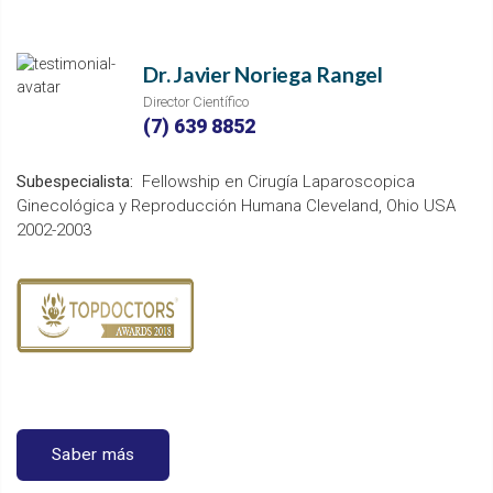
Dr. Javier Noriega Rangel
Director Científico
(7) 639 8852
Subespecialista:
Fellowship en Cirugía Laparoscopica
Ginecológica y Reproducción Humana Cleveland, Ohio USA
2002-2003
Saber más