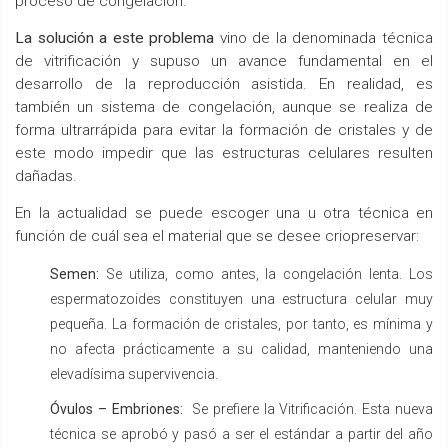
proceso de congelación.
La solución a este problema
vino de la denominada técnica
de vitrificación y supuso un avance fundamental en el
desarrollo de la reproducción asistida. En realidad, es
también un sistema de congelación, aunque se realiza de
forma ultrarrápida para evitar la formación de cristales y de
este modo impedir que las estructuras celulares resulten
dañadas.
En la actualidad se puede escoger una u otra técnica en
función de cuál sea el material que se desee criopreservar:
Semen:
Se utiliza, como antes, la congelación lenta. Los
espermatozoides constituyen una estructura celular muy
pequeña. La formación de cristales, por tanto, es mínima y
no afecta prácticamente a su calidad, manteniendo una
elevadísima supervivencia.
Óvulos – Embriones:
Se prefiere la Vitrificación. Esta nueva
técnica se aprobó y pasó a ser el estándar a partir del año