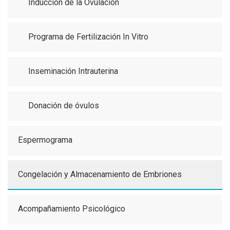
Inducción de la Ovulación
Programa de Fertilización In Vitro
Inseminación Intrauterina
Donación de óvulos
Espermograma
Congelación y Almacenamiento de Embriones
Acompañamiento Psicológico