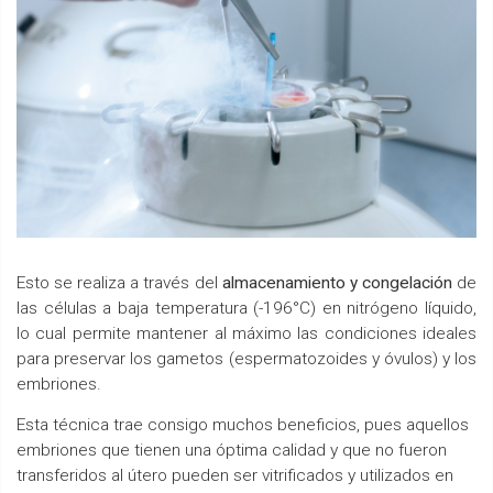
Esto se realiza a través del
almacenamiento y congelación
de
las células a baja temperatura (-196°C) en nitrógeno líquido,
lo cual permite mantener al máximo las condiciones ideales
para preservar los gametos (espermatozoides y óvulos) y los
embriones.
Esta técnica trae consigo muchos beneficios, pues aquellos
embriones que tienen una óptima calidad y que no fueron
transferidos al útero pueden ser vitrificados y utilizados en