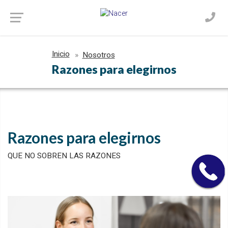
Inicio
Nosotros
Razones para elegirnos
Razones para elegirnos
QUE NO SOBREN LAS RAZONES