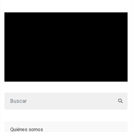
Quiénes somos