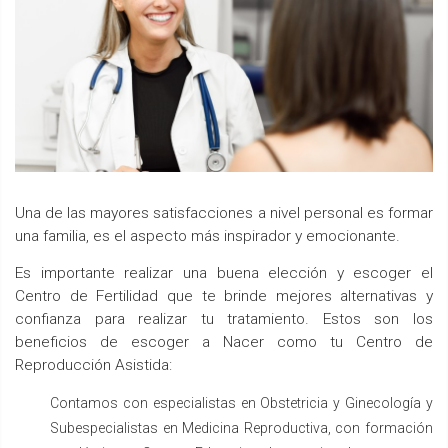
Una de las mayores satisfacciones a nivel personal es formar
una familia, es el aspecto más inspirador y emocionante.
Es importante realizar una buena elección y escoger el
Centro de Fertilidad que te brinde mejores alternativas y
confianza para realizar tu tratamiento. Estos son los
beneficios de escoger a Nacer como tu Centro de
Reproducción Asistida:
Contamos con especialistas en Obstetricia y Ginecología y
Subespecialistas en Medicina Reproductiva, con formación