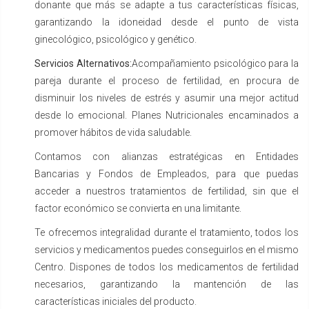
donante que más se adapte a tus características físicas,
garantizando la idoneidad desde el punto de vista
ginecológico, psicológico y genético.
Servicios Alternativos:
Acompañamiento psicológico para la
pareja durante el proceso de fertilidad, en procura de
disminuir los niveles de estrés y asumir una mejor actitud
desde lo emocional. Planes Nutricionales encaminados a
promover hábitos de vida saludable.
Contamos con alianzas estratégicas en Entidades
Bancarias y Fondos de Empleados, para que puedas
acceder a nuestros tratamientos de fertilidad, sin que el
factor económico se convierta en una limitante.
Te ofrecemos integralidad durante el tratamiento, todos los
servicios y medicamentos puedes conseguirlos en el mismo
Centro. Dispones de todos los medicamentos de fertilidad
necesarios, garantizando la mantención de las
características iniciales del producto.