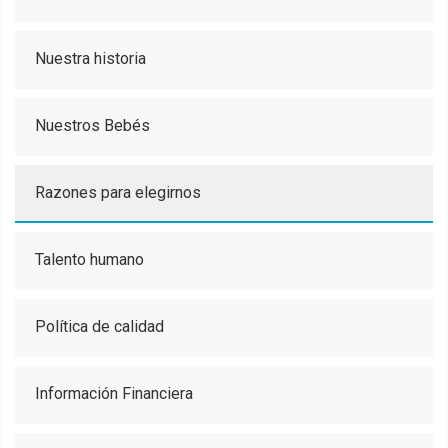
Nuestra historia
Nuestros Bebés
Razones para elegirnos
Talento humano
Política de calidad
Información Financiera