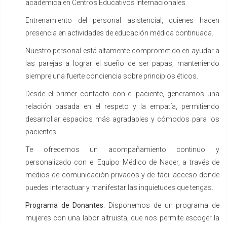
académica en Centros Educativos Internacionales.
Entrenamiento del personal asistencial, quienes hacen
presencia en actividades de educación médica continuada.
Nuestro personal está altamente comprometido en ayudar a
las parejas a lograr el sueño de ser papas, manteniendo
siempre una fuerte conciencia sobre principios éticos.
Desde el primer contacto con el paciente, generamos una
relación basada en el respeto y la empatía, permitiendo
desarrollar espacios más agradables y cómodos para los
pacientes.
Te ofrecemos un acompañamiento continuo y
personalizado con el Equipo Médico de Nacer, a través de
medios de comunicación privados y de fácil acceso donde
puedes interactuar y manifestar las inquietudes que tengas.
Programa de Donantes:
Disponemos de un programa de
mujeres con una labor altruista, que nos permite escoger la