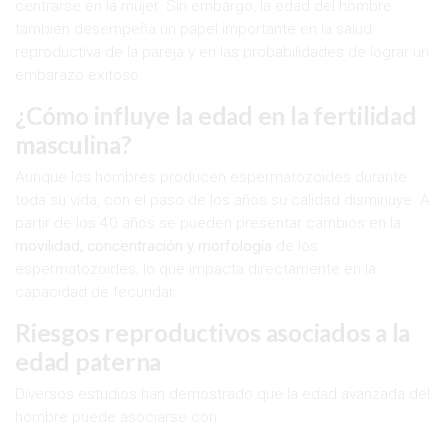
centrarse en la mujer. Sin embargo, la edad del hombre
también desempeña un papel importante en la salud
reproductiva de la pareja y en las probabilidades de lograr un
embarazo exitoso.
¿Cómo influye la edad en la fertilidad
masculina?
Aunque los hombres producen espermatozoides durante
toda su vida, con el paso de los años su calidad disminuye. A
partir de los 40 años se pueden presentar cambios en la
movilidad, concentración y morfología
de los
espermatozoides, lo que impacta directamente en la
capacidad de fecundar.
Riesgos reproductivos asociados a la
edad paterna
Diversos estudios han demostrado que la edad avanzada del
hombre puede asociarse con: