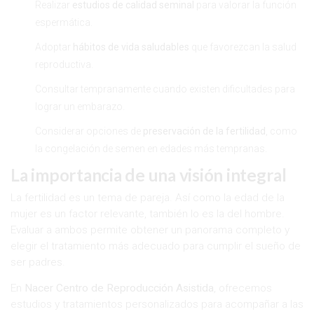
Realizar
estudios de calidad seminal
para valorar la función
espermática.
Adoptar
hábitos de vida saludables
que favorezcan la salud
reproductiva.
Consultar tempranamente cuando existen dificultades para
lograr un embarazo.
Considerar opciones de
preservación de la fertilidad
, como
la congelación de semen en edades más tempranas.
La importancia de una visión integral
La fertilidad es un tema de pareja. Así como la edad de la
mujer es un factor relevante, también lo es la del hombre.
Evaluar a ambos permite obtener un panorama completo y
elegir el tratamiento más adecuado para cumplir el sueño de
ser padres.
En
Nacer Centro de Reproducción Asistida
, ofrecemos
estudios y tratamientos personalizados para acompañar a las