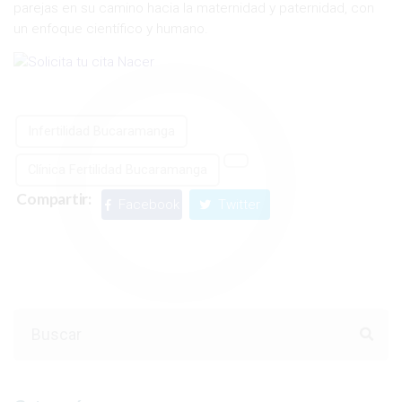
parejas en su camino hacia la maternidad y paternidad, con
un enfoque científico y humano.
Infertilidad Bucaramanga
Clínica Fertilidad Bucaramanga
Compartir:
Facebook
Twitter