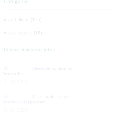
Categorías
Actualidad
(115)
Destacados
(18)
Publicaciones recientes
Deberes de los pacientes
Jul 28, 2026
Derechos de los pacientes
Jul 23, 2026