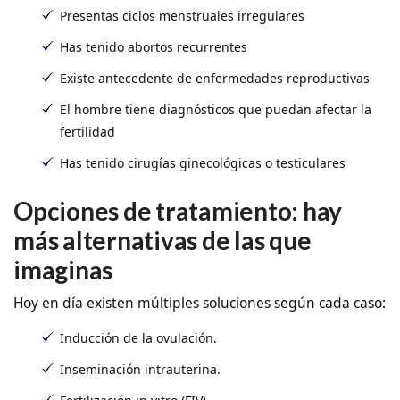
Presentas ciclos menstruales irregulares
Has tenido abortos recurrentes
Existe antecedente de enfermedades reproductivas
El hombre tiene diagnósticos que puedan afectar la
fertilidad
Has tenido cirugías ginecológicas o testiculares
Opciones de tratamiento: hay
más alternativas de las que
imaginas
Hoy en día existen múltiples soluciones según cada caso:
Inducción de la ovulación.
Inseminación intrauterina.