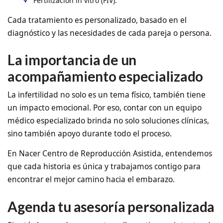
Fertilización in vitro (FIV).
Cada tratamiento es personalizado, basado en el
diagnóstico y las necesidades de cada pareja o persona.
La importancia de un
acompañamiento especializado
La infertilidad no solo es un tema físico, también tiene
un impacto emocional. Por eso, contar con un equipo
médico especializado brinda no solo soluciones clínicas,
sino también apoyo durante todo el proceso.
En
Nacer Centro de Reproducción Asistida
, entendemos
que cada historia es única y trabajamos contigo para
encontrar el mejor camino hacia el embarazo.
Agenda tu asesoría personalizada