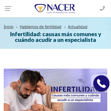
Inicio
Hablemos de fertilidad
Actualidad
Infertilidad: causas más comunes y
cuándo acudir a un especialista