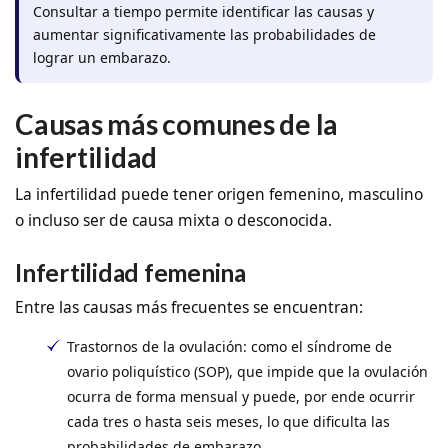
Consultar a tiempo permite identificar las causas y
aumentar significativamente las probabilidades de
lograr un embarazo.
Causas más comunes de la
infertilidad
La infertilidad puede tener origen femenino, masculino
o incluso ser de causa mixta o desconocida.
Infertilidad femenina
Entre las causas más frecuentes se encuentran:
Trastornos de la ovulación:
como el síndrome de
ovario poliquístico (SOP), que impide que la ovulación
ocurra de forma mensual y puede, por ende ocurrir
cada tres o hasta seis meses, lo que dificulta las
probabilidades de embarazo.