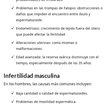
Problemas en las trompas de Falopio:
obstrucciones o
daños que impiden el encuentro entre óvulo y
espermatozoide.
Endometriosis:
crecimiento de tejido fuera del útero
que puede afectar la fertilidad
Alteraciones uterinas:
como miomas o
malformaciones.
Edad avanzada:
la reserva ovárica disminuye con el
tiempo, especialmente después de los 35 años.
Infertilidad masculina
En los hombres, las causas más comunes incluyen:
Baja cantidad o calidad de espermatozoides.
Problemas de movilidad espermática.