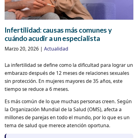
Infertilidad: causas más comunes y
cuándo acudir a un especialista
Marzo 20, 2026
|
Actualidad
La
infertilidad
se define como la dificultad para lograr un
embarazo después de 12 meses de relaciones sexuales
sin protección. En mujeres mayores de 35 años, este
tiempo se reduce a 6 meses.
Es más común de lo que muchas personas creen. Según
la
Organización Mundial de la Salud (OMS)
, afecta a
millones de parejas en todo el mundo, por lo que es un
tema de salud que merece atención oportuna.