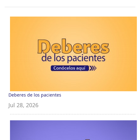
Deberes de los pacientes
Jul 28, 2026