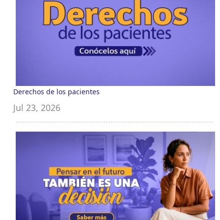
Derechos de los pacientes
Jul 23, 2026