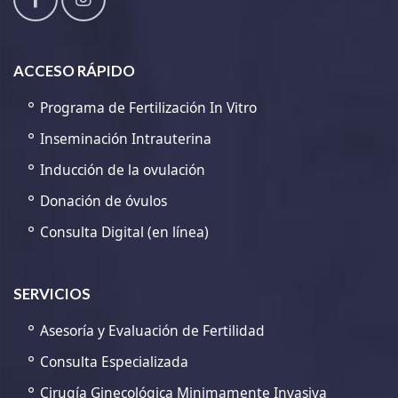
ACCESO RÁPIDO
Programa de Fertilización In Vitro
Inseminación Intrauterina
Inducción de la ovulación
Donación de óvulos
Consulta Digital (en línea)
SERVICIOS
Asesoría y Evaluación de Fertilidad
Consulta Especializada
Cirugía Ginecológica Minimamente Invasiva