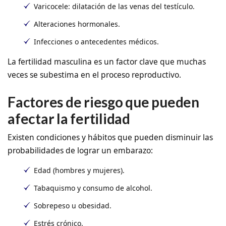
Varicocele:
dilatación de las venas del testículo.
Alteraciones hormonales.
Infecciones o antecedentes médicos.
La fertilidad masculina es un factor clave que muchas
veces se subestima en el proceso reproductivo.
Factores de riesgo que pueden
afectar la fertilidad
Existen condiciones y hábitos que pueden disminuir las
probabilidades de lograr un embarazo:
Edad (hombres y mujeres).
Tabaquismo y consumo de alcohol.
Sobrepeso u obesidad.
Estrés crónico.