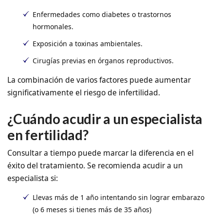
Enfermedades como diabetes o trastornos
hormonales.
Exposición a toxinas ambientales.
Cirugías previas en órganos reproductivos.
La combinación de varios factores puede aumentar
significativamente el riesgo de infertilidad.
¿Cuándo acudir a un especialista
en fertilidad?
Consultar a tiempo puede marcar la diferencia en el
éxito del tratamiento. Se recomienda acudir a un
especialista si:
Llevas más de 1 año intentando sin lograr embarazo
(o 6 meses si tienes más de 35 años)