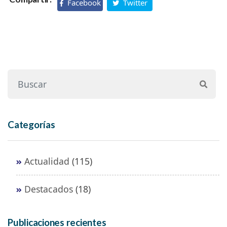
Facebook
Twitter
Categorías
Actualidad
(115)
Destacados
(18)
Publicaciones recientes