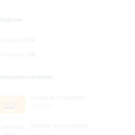
tegorías
Actualidad
(115)
Destacados
(18)
blicaciones recientes
Deberes de los pacientes
Jul 28, 2026
Derechos de los pacientes
Jul 23, 2026