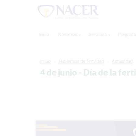
Inicio
Nosotros
Servicios
Pregunta
Inicio
Hablemos de fertilidad
Actualidad
4 de junio - Día de la fert