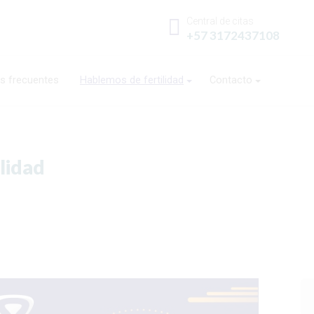
Central de citas
+57 3172437108
s frecuentes
Hablemos de fertilidad
Contacto
ilidad